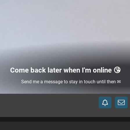
Come back later when I'm online 😘
Send me a message to stay in touch until then ✉