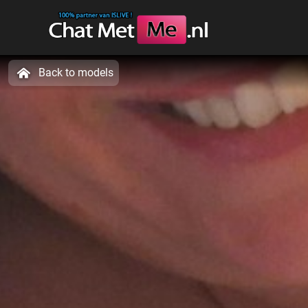
Back to models