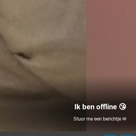
Ik ben offline 😘
Stuur me een berichtje ✉