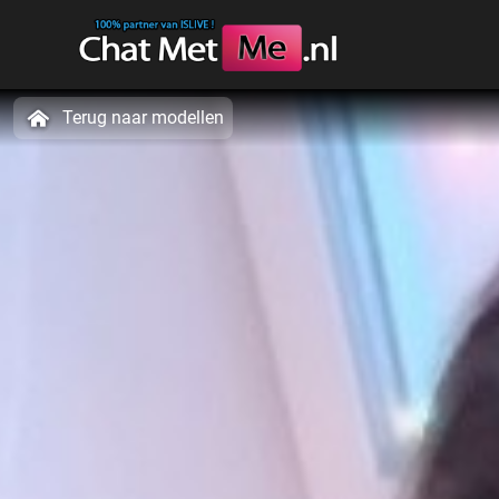
Terug naar modellen